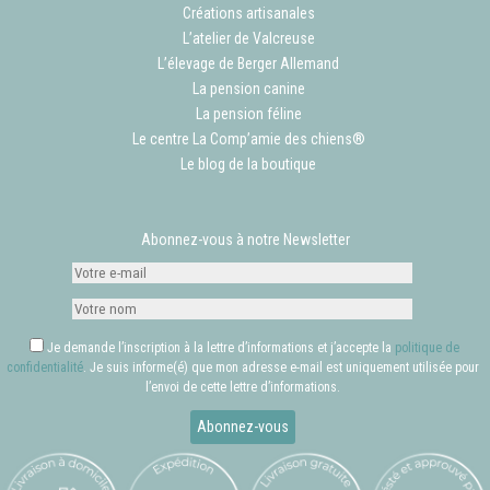
Créations artisanales
L’atelier de Valcreuse
L’élevage de Berger Allemand
La pension canine
La pension féline
Le centre La Comp’amie des chiens®
Le blog de la boutique
Abonnez-vous à notre Newsletter
Je demande l’inscription à la lettre d’informations et j’accepte la
politique de
confidentialité
. Je suis informe(é) que mon adresse e-mail est uniquement utilisée pour
l’envoi de cette lettre d’informations.