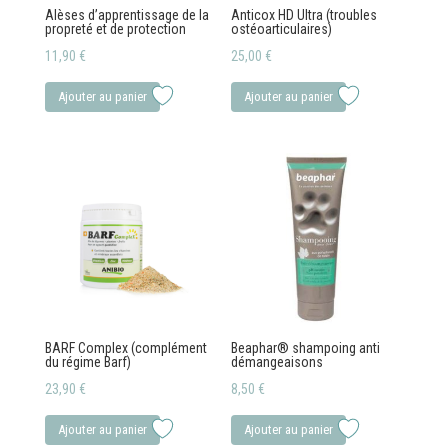
Alèses d’apprentissage de la
Anticox HD Ultra (troubles
propreté et de protection
ostéoarticulaires)
11,90
€
25,00
€
Ajouter au panier
Ajouter au panier
BARF Complex (complément
Beaphar® shampoing anti
du régime Barf)
démangeaisons
23,90
€
8,50
€
Ajouter au panier
Ajouter au panier