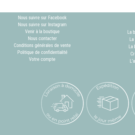
Nous suivre sur Facebook
Nous suivre sur Instagram
Venir à la boutique
La b
Nous contacter
La
Conditions générales de vente
La 
Politique de confidentialité
Cr
Votre compte
L’