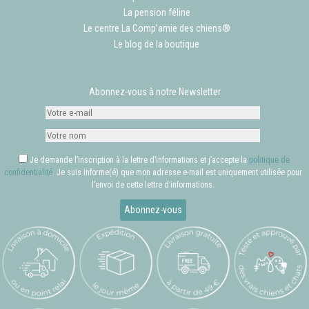
La pension féline
Le centre La Comp’amie des chiens®
Le blog de la boutique
Abonnez-vous à notre Newsletter
Je demande l’inscription à la lettre d’informations et j’accepte la
politique de
confidentialité
. Je suis informe(é) que mon adresse e-mail est uniquement utilisée pour
l’envoi de cette lettre d’informations.