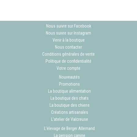
Nous suivre sur Facebook
Nous suivre sur Instagram
Venir à la boutique
Nous contacter
Conditions générales de vente
Politique de confidentialité
Votre compte
Nouveautés
Promotions
La boutique alimentation
La boutique des chats
La boutique des chiens
Créations artisanales
L’atelier de Valcreuse
L’élevage de Berger Allemand
La pension canine