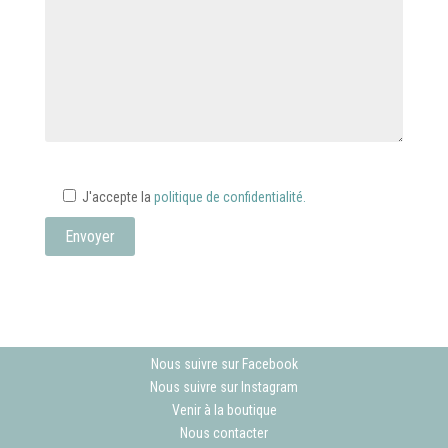
J'accepte la
politique de confidentialité.
Nous suivre sur Facebook
Nous suivre sur Instagram
Venir à la boutique
Nous contacter