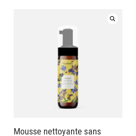
Mousse nettoyante sans