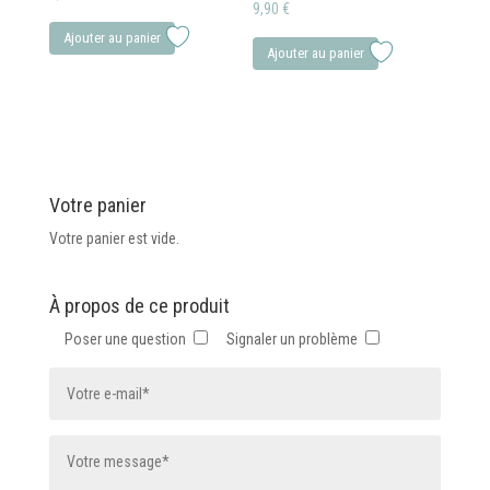
9,90
€
Ajouter au panier
Ajouter au panier
Votre panier
Votre panier est vide.
À propos de ce produit
Poser une question
Signaler un problème