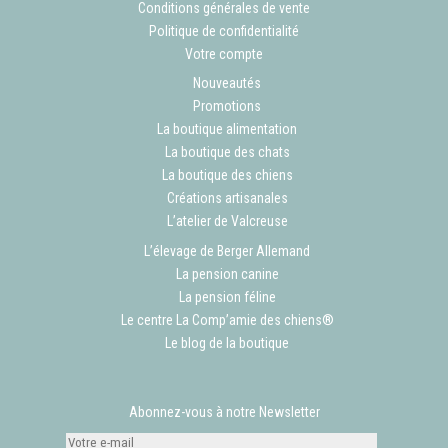
Conditions générales de vente
Politique de confidentialité
Votre compte
Nouveautés
Promotions
La boutique alimentation
La boutique des chats
La boutique des chiens
Créations artisanales
L’atelier de Valcreuse
L’élevage de Berger Allemand
La pension canine
La pension féline
Le centre La Comp’amie des chiens®
Le blog de la boutique
Abonnez-vous à notre Newsletter