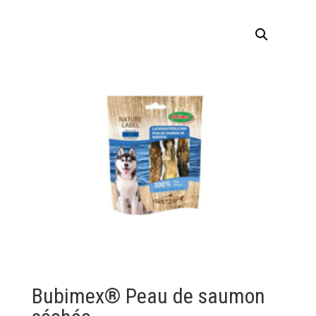
Bubimex® Peau de saumon