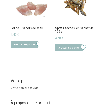
Lot de 3 sabots de veau
Sprats séchés, en sachet de
100 g
2,40
€
3,50
€
Ajouter au panier
Ajouter au panier
Votre panier
Votre panier est vide.
À propos de ce produit