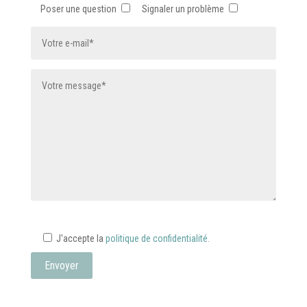
Poser une question
Signaler un problème
J'accepte la
politique de confidentialité.