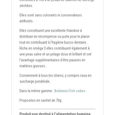
séchées.
Elles sont sans colorants ni conservateurs
artificiels.
Elles constituent une excellente friandise à
distribuer en récompense ou juste pour le plaisir
tout en contribuant à l’hygiène bucco-dentaire.
Riche en oméga 3 elles contribuent également à
une peau saine et un pelage doux et brillant et ont
l’avantage supplémentaires d’être pauvres en
matières grasses.
Conviennent à tous les chiens, y compris ceux en
surcharge pondérale.
Dans la même gamme :
Bubimex Fish cubes
Proposées en sachet de 70g.
Produit non destiné à l’alimentation humaine.