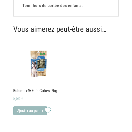
Tenir hors de portée des enfants.
Vous aimerez peut-être aussi…
Bubimex® Fish Cubes 75g
5,50
€
Ajouter au panier