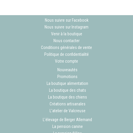
Nous suivre sur Facebook
Nous suivre sur Instagram
Venir à la boutique
Nous contacter
Conditions générales de vente
Politique de confidentialité
Votre compte
Nouveautés
Promotions
La boutique alimentation
La boutique des chats
La boutique des chiens
Créations artisanales
L’atelier de Valcreuse
L’élevage de Berger Allemand
La pension canine