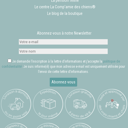
La pension féline
Le centre La Comp’amie des chiens®
Le blog de la boutique
Abonnez-vous à notre Newsletter
Je demande l’inscription à la lettre d’informations et j’accepte la
politique de
confidentialité
. Je suis informe(é) que mon adresse e-mail est uniquement utilisée pour
l’envoi de cette lettre d’informations.