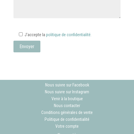
J'accepte la
politique de confidentialité.
Nous suivre sur Facebook
Nous suivre sur Instagram
Venir à la boutique
Nous contacter
Conditions générales de vente
Politique de confidentialité
Votre compte