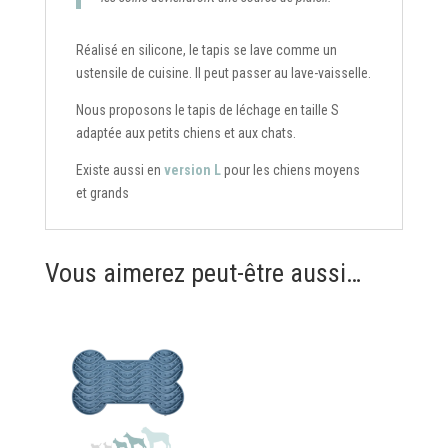
Réalisé en silicone, le tapis se lave comme un
ustensile de cuisine. Il peut passer au lave-vaisselle.
Nous proposons le tapis de léchage en taille S
adaptée aux petits chiens et aux chats.
Existe aussi en
version L
pour les chiens moyens
et grands
Vous aimerez peut-être aussi…