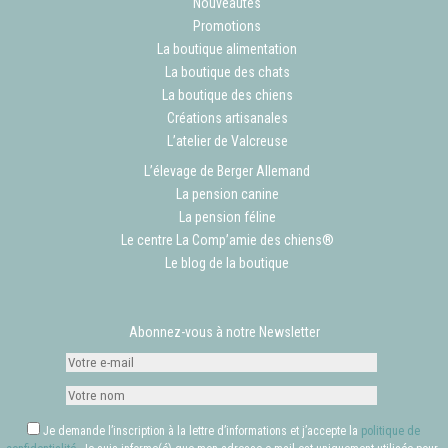
Nouveautés
Promotions
La boutique alimentation
La boutique des chats
La boutique des chiens
Créations artisanales
L’atelier de Valcreuse
L’élevage de Berger Allemand
La pension canine
La pension féline
Le centre La Comp’amie des chiens®
Le blog de la boutique
Abonnez-vous à notre Newsletter
Je demande l’inscription à la lettre d’informations et j’accepte la
politique de