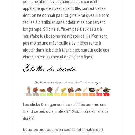
sont une alternative beaucoup plus saine et
appétente que les peaux de buffle, surtout celles
dont on ne connait pas l’origine. Pratiques, ils sont
faciles à distribuer, sans odeur et se conservent
longtemps. S’ils ne suffisent pas à eux seuls à
satisfaire les besoins masticatoires, ils n’en sont
pas moins une mâchouille très intéressante à
ajouter dans la boite à friandises, surtout celle des
chiots en croissance et des chiens âgés.
Echelle de dureté
Les sticks Collagen sont considérés comme une
friandise peu dure, notée 3/12 sur notre échelle de
dureté.
Nous les proposons en sachet refermable de 9