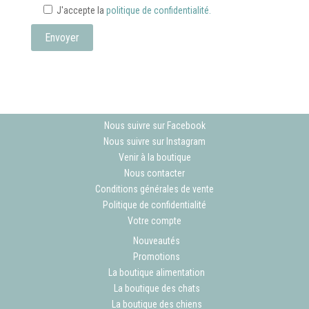
J'accepte la
politique de confidentialité.
Nous suivre sur Facebook
Nous suivre sur Instagram
Venir à la boutique
Nous contacter
Conditions générales de vente
Politique de confidentialité
Votre compte
Nouveautés
Promotions
La boutique alimentation
La boutique des chats
La boutique des chiens