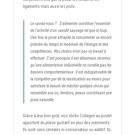
ligaments mais aussi les poils.
Le saviez-vous ? : S’alimenter constitue l’essentiel
de l’activité d’un canidé sauvage tel que le loup.
Une fois la proie attrapée la consommer va encore
prendre du temps et mobiliser de l’énergie et des
compétences. Nos chiens n’ont pas ce travail à
effectuer. C’est pourquoi il est désormais reconnu
qu’une alimentation industrielle ne comble pas les
besoins comportementaux. Il est indispensable de
la compléter par de la mastication au moins pour
satisfaire le besoin de mâcher quelque chose qui
ressemble aux os, tendons, peaux constituant une
proie naturelle.
Grâce à leur bon goût, nos sticks Collagen au poulet
apportent du plaisir gustatif en plus des nutriments.
Ils sont sans céréales ni conservateur ou additif. Ils