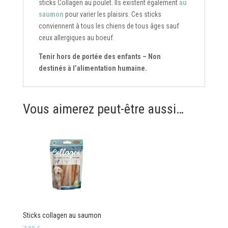
sticks Collagen au poulet. Ils existent également
au
saumon
pour varier les plaisirs. Ces sticks
conviennent à tous les chiens de tous âges sauf
ceux allergiques au boeuf.
Tenir hors de portée des enfants – Non
destinés à l’alimentation humaine.
Vous aimerez peut-être aussi…
Sticks collagen au saumon