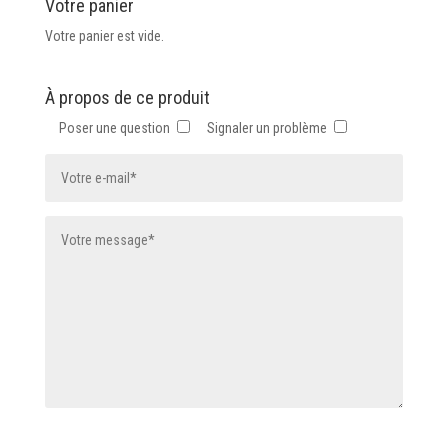
Votre panier
Votre panier est vide.
À propos de ce produit
Poser une question
Signaler un problème