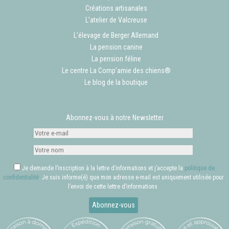
Créations artisanales
L’atelier de Valcreuse
L’élevage de Berger Allemand
La pension canine
La pension féline
Le centre La Comp’amie des chiens®
Le blog de la boutique
Abonnez-vous à notre Newsletter
Je demande l’inscription à la lettre d’informations et j’accepte la
politique de
confidentialité
. Je suis informe(é) que mon adresse e-mail est uniquement utilisée pour
l’envoi de cette lettre d’informations.