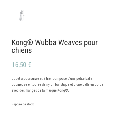
Kong® Wubba Weaves pour
chiens
16,50
€
Jouet à poursuivre et à tirer composé d’une petite balle
couineuse entourée de nylon balistique et d’une balle en corde
avec des franges de la marque Kong®.
Rupture de stock