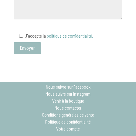
J'accepte la
politique de confidentialité.
Nous suivre sur Facebook
Nous suivre sur Instagram
Venir à la boutique
Nous contacter
Conditions générales de vente
Politique de confidentialité
Votre compte