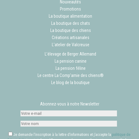
Nouveautés
Promotions
La boutique alimentation
La boutique des chats
La boutique des chiens
Créations artisanales
L’atelier de Valcreuse
L’élevage de Berger Allemand
La pension canine
La pension féline
Le centre La Comp’amie des chiens®
Le blog de la boutique
Abonnez-vous à notre Newsletter
Je demande l’inscription à la lettre d’informations et j’accepte la
politique de