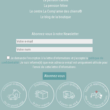
La pension canine
La pension féline
Le centre La Comp’amie des chiens®
Le blog de la boutique
Abonnez-vous à notre Newsletter
Je demande l’inscription à la lettre d’informations et j’accepte la
politique de
confidentialité
. Je suis informe(é) que mon adresse e-mail est uniquement utilisée pour
l’envoi de cette lettre d’informations.