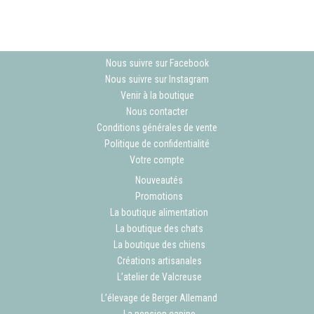
Nous suivre sur Facebook
Nous suivre sur Instagram
Venir à la boutique
Nous contacter
Conditions générales de vente
Politique de confidentialité
Votre compte
Nouveautés
Promotions
La boutique alimentation
La boutique des chats
La boutique des chiens
Créations artisanales
L’atelier de Valcreuse
L’élevage de Berger Allemand