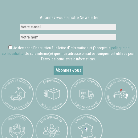
Abonnez-vous à notre Newsletter
Je demande l’inscription à la lettre d’informations et j’accepte la
politique de
confidentialité
. Je suis informe(é) que mon adresse e-mail est uniquement utilisée pour
l’envoi de cette lettre d’informations.