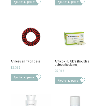
Ajouter au panier
Ajouter au panier
Anneau en nylon tissé
Anticox HD Ultra (troubles
ostéoarticulaires)
13,90
€
25,00
€
Ajouter au panier
Ajouter au panier