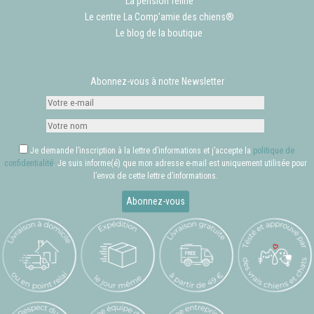
La pension féline
Le centre La Comp’amie des chiens®
Le blog de la boutique
Abonnez-vous à notre Newsletter
Je demande l’inscription à la lettre d’informations et j’accepte la
politique de
confidentialité
. Je suis informe(é) que mon adresse e-mail est uniquement utilisée pour
l’envoi de cette lettre d’informations.