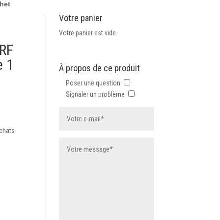
het
Votre panier
Votre panier est vide.
ARF
e 1
À propos de ce produit
Poser une question
Signaler un problème
 chats