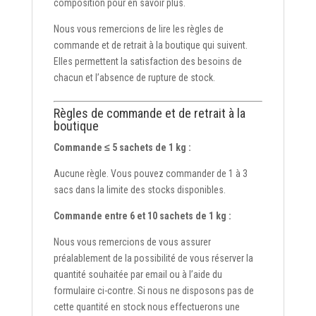
composition pour en savoir plus.
Nous vous remercions de lire les règles de
commande et de retrait à la boutique qui suivent.
Elles permettent la satisfaction des besoins de
chacun et l’absence de rupture de stock.
Règles de commande et de retrait à la
boutique
Commande ≤ 5 sachets de 1 kg :
Aucune règle. Vous pouvez commander de 1 à 3
sacs dans la limite des stocks disponibles.
Commande entre 6 et 10 sachets de 1 kg :
Nous vous remercions de vous assurer
préalablement de la possibilité de vous réserver la
quantité souhaitée par email ou à l’aide du
formulaire ci-contre. Si nous ne disposons pas de
cette quantité en stock nous effectuerons une