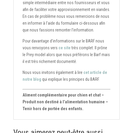
simple intermédiaire entre nos fournisseurs et vous
afin de faciliter votre approvisionnement en viandes.
En cas de problème nous vous remercions de nous
en informer à l’aide du formulaire ci-dessous afin
que nous fassions remonter l’information.
Pour davantage d’informations sur le BARF nous
vous renvoyons vers
ce site
très complet. Il prône
le Prey model alors que nous préférons le Barf mais
il est très richement documenté.
Nous vous invitons également à lire
cet article de
notre blog
qui explique les principes du BARF.
Aliment complémentaire pour chien et chat –
Produit non destiné à l’alimentation humaine –
Tenir hors de portée des enfants.
Vous aimerez peut-être aussi…