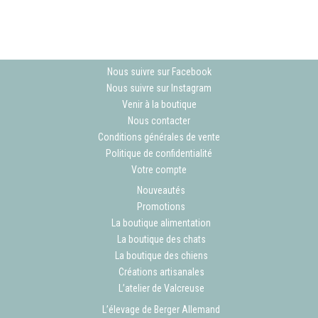
Nous suivre sur Facebook
Nous suivre sur Instagram
Venir à la boutique
Nous contacter
Conditions générales de vente
Politique de confidentialité
Votre compte
Nouveautés
Promotions
La boutique alimentation
La boutique des chats
La boutique des chiens
Créations artisanales
L’atelier de Valcreuse
L’élevage de Berger Allemand