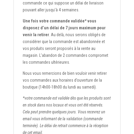
commande ce qui suppose un délai de livraison
pouvant aller jusqu’à 4 semaines.
Une fois votre commande validée* vous
disposez d’un délai de 7 jours maximum pour
venir la retirer
. Au delà, nous serons obligés de
considérer que la commande est abandonnée et
vos produits seront proposés à la vente au
magasin. L’abandon de 2 commandes compromet
les commandes ultérieures.
Nous vous remercions de bien vouloir venir retirer
vos commandes aux horaires d’ouverture de la
boutique (14h00-18h00 du lundi au samedi).
*votre commande est validée dès que les produits sont
en stock dans nos locaux et vous ont été réservés.
Cela peut prendre quelques jours. Vous recevrez un
email vous informant de la validation (commande
terminée). Le délai de retrait commence à la réception
de cet email.