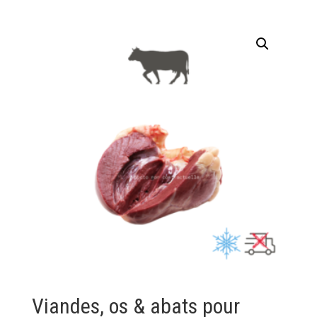
Viandes, os & abats pour