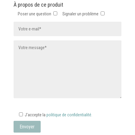
À propos de ce produit
Poser une question
Signaler un problème
J'accepte la
politique de confidentialité.