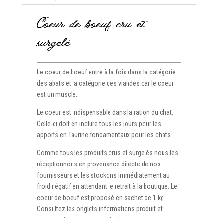
Coeur de boeuf cru et
surgelé
Le coeur de boeuf entre à la fois dans la catégorie
des abats et la catégorie des viandes car le coeur
est un muscle.
Le coeur est indispensable dans la ration du chat.
Celle-ci doit en inclure tous les jours pour les
apports en Taurine fondamentaux pour les chats.
Comme tous les produits crus et surgelés nous les
réceptionnons en provenance directe de nos
fournisseurs et les stockons immédiatement au
froid négatif en attendant le retrait à la boutique. Le
coeur de boeuf est proposé en sachet de 1 kg.
Consultez les onglets informations produit et