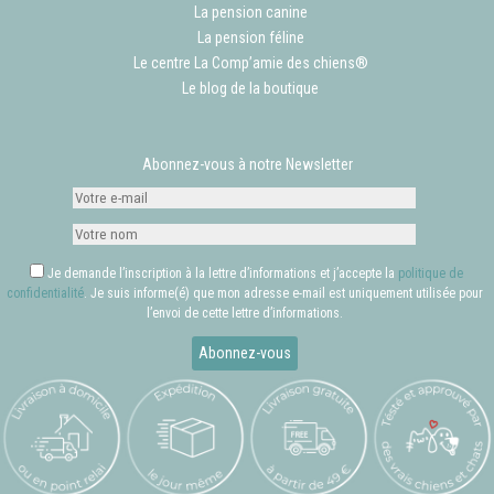
La pension canine
La pension féline
Le centre La Comp’amie des chiens®
Le blog de la boutique
Abonnez-vous à notre Newsletter
Je demande l’inscription à la lettre d’informations et j’accepte la
politique de
confidentialité
. Je suis informe(é) que mon adresse e-mail est uniquement utilisée pour
l’envoi de cette lettre d’informations.