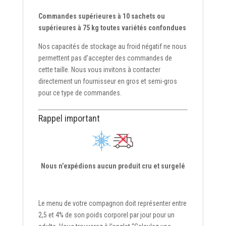
Commandes supérieures à 10 sachets ou
supérieures à 75 kg toutes variétés confondues
Nos capacités de stockage au froid négatif ne nous
permettent pas d’accepter des commandes de
cette taille. Nous vous invitons à contacter
directement un fournisseur en gros et semi-gros
pour ce type de commandes.
Rappel important
Nous n’expédions aucun produit cru et surgelé
Le menu de votre compagnon doit représenter entre
2,5 et 4% de son poids corporel par jour pour un