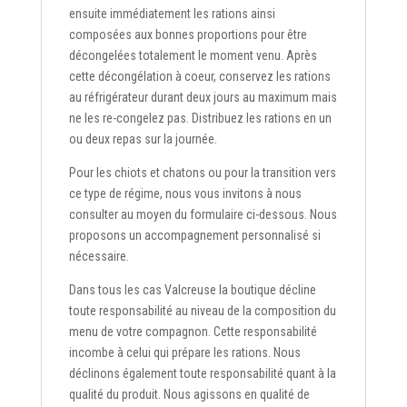
ensuite immédiatement les rations ainsi
composées aux bonnes proportions pour être
décongelées totalement le moment venu. Après
cette décongélation à coeur, conservez les rations
au réfrigérateur durant deux jours au maximum mais
ne les re-congelez pas. Distribuez les rations en un
ou deux repas sur la journée.
Pour les chiots et chatons ou pour la transition vers
ce type de régime, nous vous invitons à nous
consulter au moyen du formulaire ci-dessous. Nous
proposons un accompagnement personnalisé si
nécessaire.
Dans tous les cas Valcreuse la boutique décline
toute responsabilité au niveau de la composition du
menu de votre compagnon. Cette responsabilité
incombe à celui qui prépare les rations. Nous
déclinons également toute responsabilité quant à la
qualité du produit. Nous agissons en qualité de