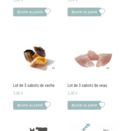
9,00
€
7,00
€
Ajouter au panier
Ajouter au panier
Lot de 3 sabots de vache
Lot de 3 sabots de veau
3,00
€
2,40
€
Ajouter au panier
Ajouter au panier