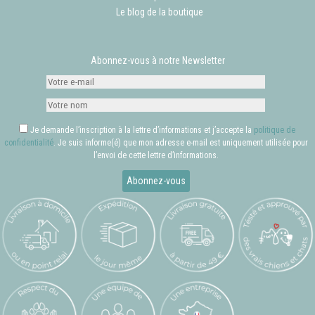
Le blog de la boutique
Abonnez-vous à notre Newsletter
Je demande l’inscription à la lettre d’informations et j’accepte la
politique de
confidentialité
. Je suis informe(é) que mon adresse e-mail est uniquement utilisée pour
l’envoi de cette lettre d’informations.