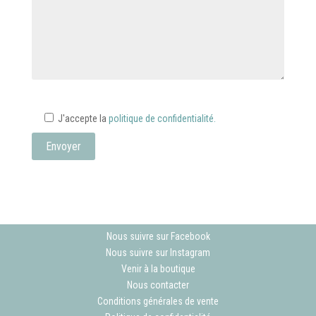
J'accepte la
politique de confidentialité.
Nous suivre sur Facebook
Nous suivre sur Instagram
Venir à la boutique
Nous contacter
Conditions générales de vente