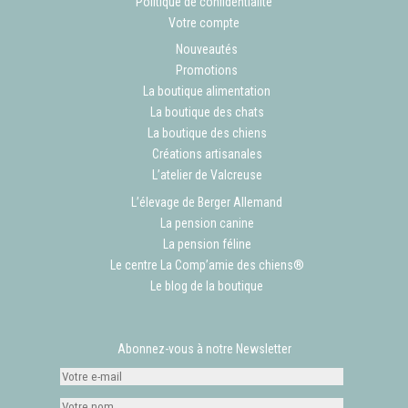
Politique de confidentialité
Votre compte
Nouveautés
Promotions
La boutique alimentation
La boutique des chats
La boutique des chiens
Créations artisanales
L’atelier de Valcreuse
L’élevage de Berger Allemand
La pension canine
La pension féline
Le centre La Comp’amie des chiens®
Le blog de la boutique
Abonnez-vous à notre Newsletter