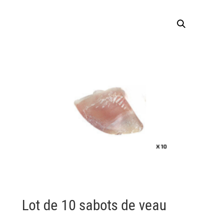
Lot de 10 sabots de veau