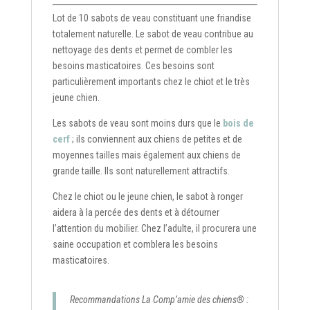
Lot de 10 sabots de veau constituant une friandise
totalement naturelle. Le sabot de veau contribue au
nettoyage des dents et permet de combler les
besoins masticatoires. Ces besoins sont
particulièrement importants chez le chiot et le très
jeune chien.
Les sabots de veau sont moins durs que le
bois de
cerf
; ils conviennent aux chiens de petites et de
moyennes tailles mais également aux chiens de
grande taille. Ils sont naturellement attractifs.
Chez le chiot ou le jeune chien, le sabot à ronger
aidera à la percée des dents et à détourner
l’attention du mobilier. Chez l’adulte, il procurera une
saine occupation et comblera les besoins
masticatoires.
Recommandations La Comp’amie des chiens® :