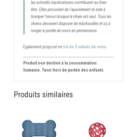
les activités masticatoires contribuent au bien-
être. Elles procurent de l’apaisement et aide à
tromper l’ennui lorsque le chien est seul. Tous les
chiens devraient disposer de mâchouilles et os à
ronger à portée de crocs en permanence.
Egalement proposé en
lot de 3 sabots de veau
Produit non destiné à la consommation
humaine. Tenir hors de portée des enfants.
Produits similaires