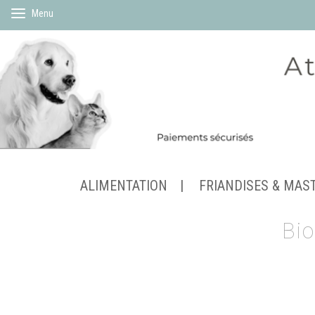
Menu
ALIMENTATION
FRIANDISES & MAS
Bio