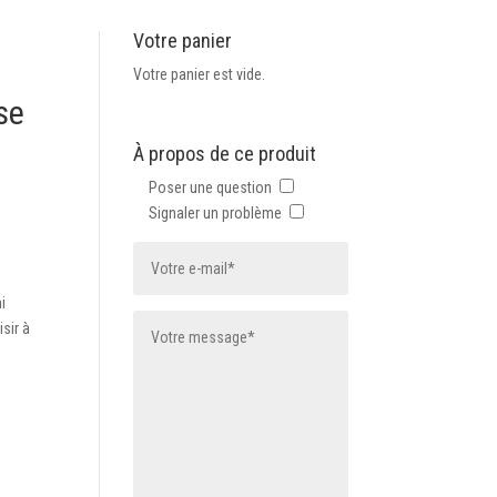
Votre panier
Votre panier est vide.
se
À propos de ce produit
Poser une question
Signaler un problème
i
sir à